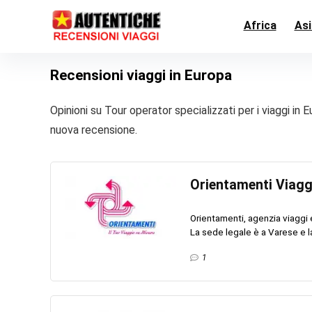
Africa
Asi
Recensioni viaggi in Europa
Opinioni su Tour operator specializzati per i viaggi in 
nuova recensione.
Orientamenti Viaggi
Orientamenti, agenzia viaggi 
La sede legale è a Varese e la
1