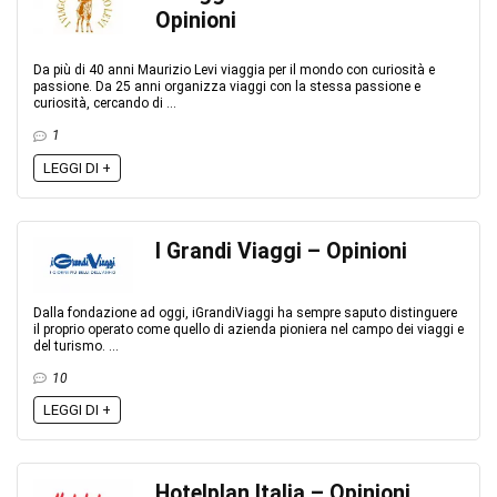
Opinioni
Da più di 40 anni Maurizio Levi viaggia per il mondo con curiosità e
passione. Da 25 anni organizza viaggi con la stessa passione e
curiosità, cercando di ...
1
LEGGI DI +
I Grandi Viaggi – Opinioni
Dalla fondazione ad oggi, iGrandiViaggi ha sempre saputo distinguere
il proprio operato come quello di azienda pioniera nel campo dei viaggi e
del turismo. ...
10
LEGGI DI +
Hotelplan Italia – Opinioni