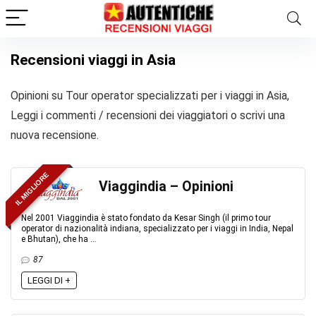
Recensioni viaggi in Asia
Opinioni su Tour operator specializzati per i viaggi in Asia,
Leggi i commenti / recensioni dei viaggiatori o scrivi una
nuova recensione.
IL MIGLIORE
Viaggindia – Opinioni
Nel 2001 Viaggindia è stato fondato da Kesar Singh (il primo tour
operator di nazionalità indiana, specializzato per i viaggi in India, Nepal
e Bhutan), che ha ...
87
LEGGI DI +