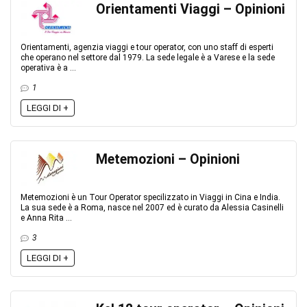
Orientamenti Viaggi – Opinioni
Orientamenti, agenzia viaggi e tour operator, con uno staff di esperti
che operano nel settore dal 1979. La sede legale è a Varese e la sede
operativa è a ...
1
LEGGI DI +
Metemozioni – Opinioni
Metemozioni è un Tour Operator specilizzato in Viaggi in Cina e India.
La sua sede è a Roma, nasce nel 2007 ed è curato da Alessia Casinelli
e Anna Rita ...
3
LEGGI DI +