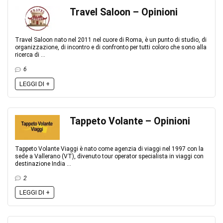
Travel Saloon – Opinioni
Travel Saloon nato nel 2011 nel cuore di Roma, è un punto di studio, di
organizzazione, di incontro e di confronto per tutti coloro che sono alla
ricerca di ...
6
LEGGI DI +
Tappeto Volante – Opinioni
Tappeto Volante Viaggi è nato come agenzia di viaggi nel 1997 con la
sede a Vallerano (VT), divenuto tour operator specialista in viaggi con
destinazione India ...
2
LEGGI DI +