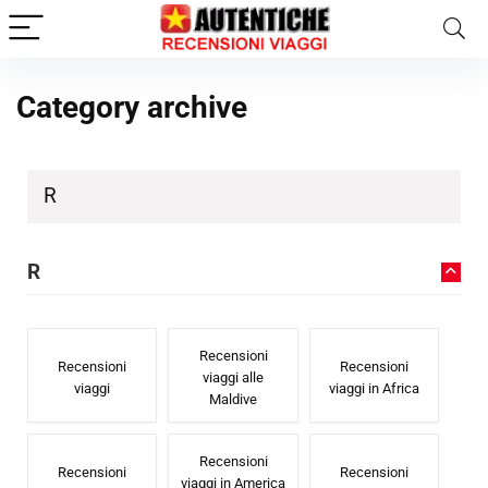
Category archive
R
R
Recensioni
Recensioni
Recensioni
viaggi alle
viaggi
viaggi in Africa
Maldive
Recensioni
Recensioni
Recensioni
viaggi in America