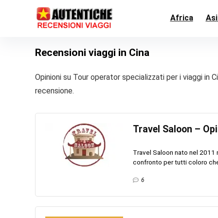
Africa
Asi
Recensioni viaggi in Cina
Opinioni su Tour operator specializzati per i viaggi in 
recensione.
Travel Saloon – Opi
Travel Saloon nato nel 2011 n
confronto per tutti coloro che 
6