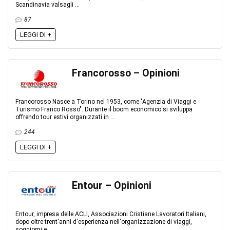
Scandinavia valsagli ...
87
LEGGI DI +
Francorosso – Opinioni
Francorosso Nasce a Torino nel 1953, come "Agenzia di Viaggi e
Turismo Franco Rosso". Durante il boom economico si sviluppa
offrendo tour estivi organizzati in ...
244
LEGGI DI +
Entour – Opinioni
Entour, impresa delle ACLI, Associazioni Cristiane Lavoratori Italiani,
dopo oltre trent'anni d'esperienza nell'organizzazione di viaggi,
soggiorni e ...