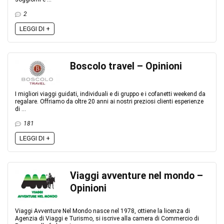
2
LEGGI DI +
Boscolo travel – Opinioni
I migliori viaggi guidati, individuali e di gruppo e i cofanetti weekend da
regalare. Offriamo da oltre 20 anni ai nostri preziosi clienti esperienze
di ...
181
LEGGI DI +
Viaggi avventure nel mondo –
Opinioni
Viaggi Avventure Nel Mondo nasce nel 1978, ottiene la licenza di
Agenzia di Viaggi e Turismo, si iscrive alla camera di Commercio di