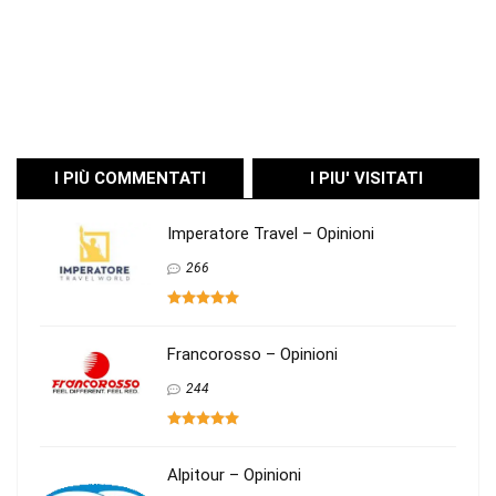
I PIÙ COMMENTATI
I PIU' VISITATI
Imperatore Travel – Opinioni
266
Francorosso – Opinioni
244
Alpitour – Opinioni