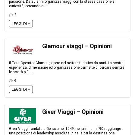
passione. Da 25 anni organizza viaggi con la stessa passione e
curiosità, cercando di ...
1
LEGGI DI +
Glamour viaggi – Opinioni
Il Tour Operator Glamour, opera nel settore turistico da anni. La nostra
esperienza, dimensione ed organizzazione permette di cercare sempre
le novità più ...
9
LEGGI DI +
Giver Viaggi – Opinioni
Giver Viaggi fondata a Genova nel 1949, nei primi anni ’90 raggiunge
una posizione di leadership assoluta in Italia per la destinazione