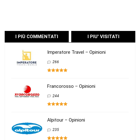
I PIÙ COMMENTATI
I PIU' VISITATI
Imperatore Travel – Opinioni
266
Francorosso – Opinioni
244
Alpitour – Opinioni
235