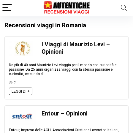
Recensioni viaggi in Romania
I Viaggi di Maurizio Levi –
Opinioni
Da più di 40 anni Maurizio Levi viaggia per il mondo con curiosità e
passione. Da 25 anni organizza viaggi con la stessa passione e
curiosità, cercando di ...
1
LEGGI DI +
Entour – Opinioni
Entour, impresa delle ACLI, Associazioni Cristiane Lavoratori Italiani,